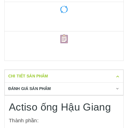
CHI TIẾT SẢN PHẨM
ĐÁNH GIÁ SẢN PHẨM
Actiso ống Hậu Giang
Thành phần: