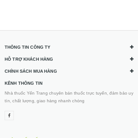
THÔNG TIN CÔNG TY
HỖ TRỢ KHÁCH HÀNG
CHÍNH SÁCH MUA HÀNG
KÊNH THÔNG TIN
Nhà thuốc Yến Trang chuyên bán thuốc trực tuyến, đảm bảo uy
tín, chất lượng, giao hàng nhanh chóng