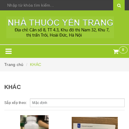
0
Trang chủ
KHÁC
KHÁC
Sắp xếp theo: