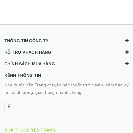
THÔNG TIN CÔNG TY
HỖ TRỢ KHÁCH HÀNG
CHÍNH SÁCH MUA HÀNG
KÊNH THÔNG TIN
Nhà thuốc Yến Trang chuyên bán thuốc trực tuyến, đảm bảo uy
tín, chất lượng, giao hàng nhanh chóng
NHÀ THUỐC YẾN TRANG