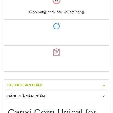
Giao hàng ngay sau khi đặt hàng
CHI TIẾT SẢN PHẨM
ĐÁNH GIÁ SẢN PHẨM
Canxi Cơm Unical for