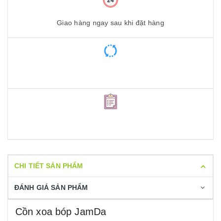
Giao hàng ngay sau khi đặt hàng
CHI TIẾT SẢN PHẨM
ĐÁNH GIÁ SẢN PHẨM
Cồn xoa bóp JamDa