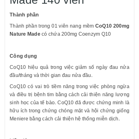
Thành phần
Thành phần trong 01 viên nang mềm
CoQ10 200mg
Nature Made
có chứa 200mg Coenzym Q10
Công dụng
CoQ10 hiệu quả trong việc giảm số ngày đau nửa
đầu/tháng và thời gian đau nửa đầu.
CoQ10 có vai trò tiềm năng trong việc phòng ngừa
và điều trị bệnh tim bằng cách cải thiện năng lượng
sinh học của tế bào. CoQ10 đã được chứng minh là
hữu ích trong chứng chóng mặt và hội chứng giống
Meniere bằng cách cải thiện hệ thống miễn dịch.