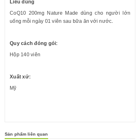
Liều dùng
CoQ10 200mg Nature Made dùng cho người lớn
uống mỗi ngày 01 viên sau bữa ăn với nước.
Quy cách đóng gói:
Hộp 140 viên
Xuất xứ:
Mỹ
Sản phẩm liên quan