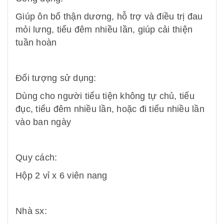
Giúp ôn bổ thận dương, hỗ trợ và điều trị đau
mỏi lưng, tiểu đêm nhiều lần, giúp cải thiện
tuần hoàn
Đối tượng sử dụng:
Dùng cho người tiểu tiện không tự chủ, tiểu
đục, tiểu đêm nhiều lần, hoặc đi tiểu nhiều lần
vào ban ngày
Quy cách:
Hộp 2 vỉ x 6 viên nang
Nhà sx: