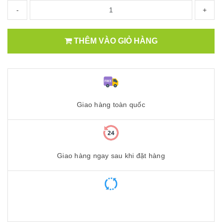
-
+
THÊM VÀO GIỎ HÀNG
Giao hàng toàn quốc
Giao hàng ngay sau khi đặt hàng