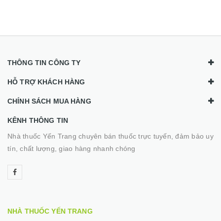
THÔNG TIN CÔNG TY
HỖ TRỢ KHÁCH HÀNG
CHÍNH SÁCH MUA HÀNG
KÊNH THÔNG TIN
Nhà thuốc Yến Trang chuyên bán thuốc trực tuyến, đảm bảo uy
tín, chất lượng, giao hàng nhanh chóng
NHÀ THUỐC YẾN TRANG