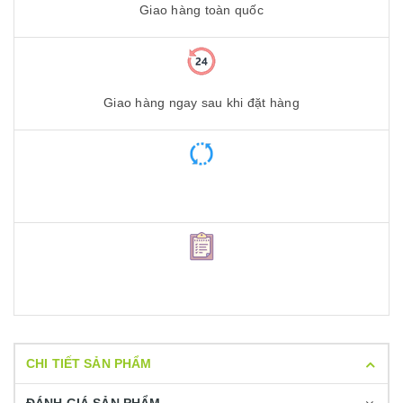
Giao hàng toàn quốc
Giao hàng ngay sau khi đặt hàng
CHI TIẾT SẢN PHẨM