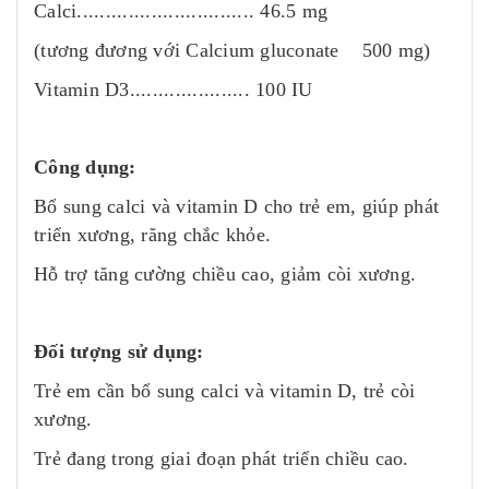
Calci............................... 46.5 mg
(tương đương với Calcium gluconate 500 mg)
Vitamin D3..................... 100 IU
Công dụng:
Bổ sung calci và vitamin D cho trẻ em, giúp phát
triển xương, răng chắc khỏe.
Hỗ trợ tăng cường chiều cao, giảm còi xương.
Đối tượng sử dụng:
Trẻ em cần bổ sung calci và vitamin D, trẻ còi
xương.
Trẻ đang trong giai đoạn phát triển chiều cao.