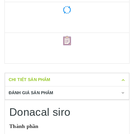
CHI TIẾT SẢN PHẨM
ĐÁNH GIÁ SẢN PHẨM
Donacal siro
Thành phần