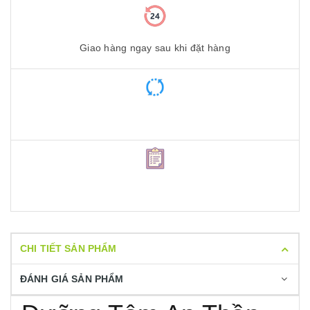
Giao hàng ngay sau khi đặt hàng
CHI TIẾT SẢN PHẨM
ĐÁNH GIÁ SẢN PHẨM