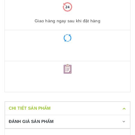
Giao hàng ngay sau khi đặt hàng
CHI TIẾT SẢN PHẨM
ĐÁNH GIÁ SẢN PHẨM