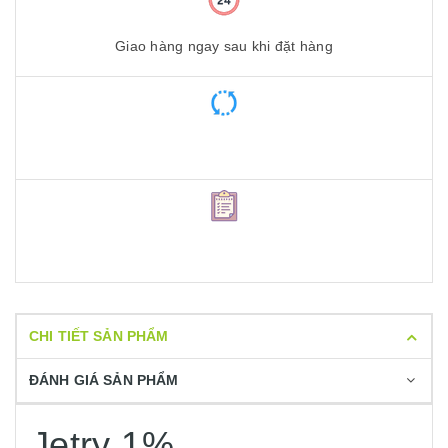
Giao hàng ngay sau khi đặt hàng
CHI TIẾT SẢN PHẨM
ĐÁNH GIÁ SẢN PHẨM
Jetry 1%