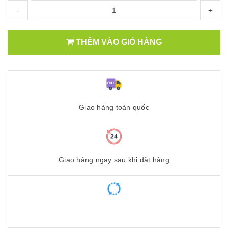
-
+
THÊM VÀO GIỎ HÀNG
Giao hàng toàn quốc
Giao hàng ngay sau khi đặt hàng