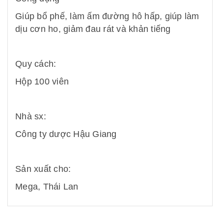
Giúp bổ phế, làm ấm đường hô hấp, giúp làm
dịu cơn ho, giảm đau rát và khản tiếng
Quy cách:
Hộp 100 viên
Nhà sx:
Công ty dược Hậu Giang
Sản xuất cho:
Mega, Thái Lan