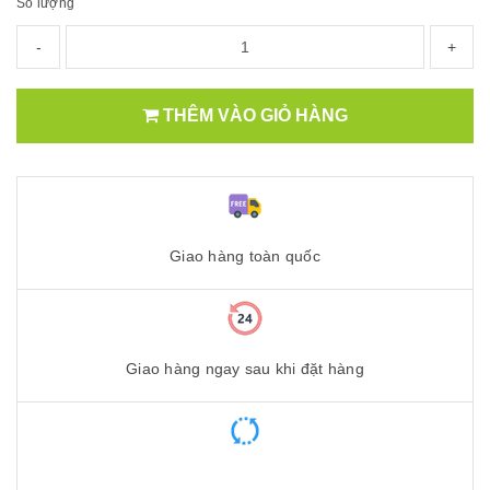
Số lượng
-
+
THÊM VÀO GIỎ HÀNG
Giao hàng toàn quốc
Giao hàng ngay sau khi đặt hàng