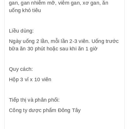
gan, gan nhiễm mỡ, viêm gan, xơ gan, ăn
uống khó tiêu
Liều dùng:
Ngày uống 2 lần, mỗi lần 2-3 viên. Uống trước
bữa ăn 30 phút hoặc sau khi ăn 1 giờ
Quy cách:
Hộp 3 vỉ x 10 viên
Tiếp thị và phân phối:
Công ty dược phẩm Đông Tây