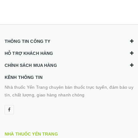
THÔNG TIN CÔNG TY
HỖ TRỢ KHÁCH HÀNG
CHÍNH SÁCH MUA HÀNG
KÊNH THÔNG TIN
Nhà thuốc Yến Trang chuyên bán thuốc trực tuyến, đảm bảo uy
tín, chất lượng, giao hàng nhanh chóng
NHÀ THUỐC YẾN TRANG