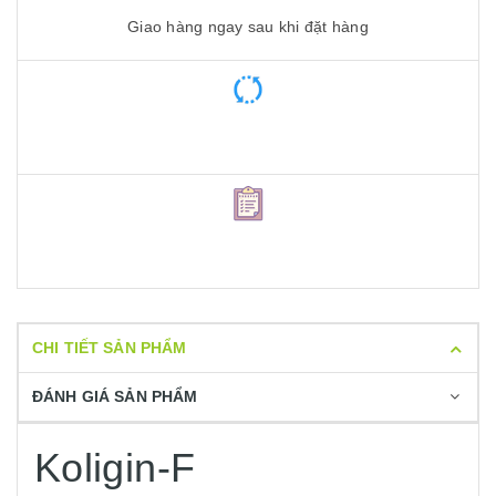
Giao hàng ngay sau khi đặt hàng
CHI TIẾT SẢN PHẨM
ĐÁNH GIÁ SẢN PHẨM
Koligin-F