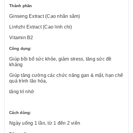
Thành phần
Ginseng Extract (Cao nhân sâm)
Linhzhi Extract (Cao linh chi)
Vitamin B2
Công dụng:
Giúp bồi bổ sức khỏe, giảm stress, tăng sức đề
kháng
Giúp tăng cường các chức năng gan & mật, hạn chế
quá trình lão hóa,
tăng trí nhớ
Cách dùng:
Ngày uống 1 lần, từ 1 đến 2 viên