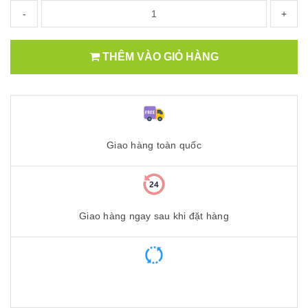
-
+
THÊM VÀO GIỎ HÀNG
Giao hàng toàn quốc
Giao hàng ngay sau khi đặt hàng