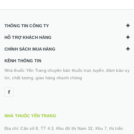
THÔNG TIN CÔNG TY
HỖ TRỢ KHÁCH HÀNG
CHÍNH SÁCH MUA HÀNG
KÊNH THÔNG TIN
Nhà thuốc Yến Trang chuyên bán thuốc trực tuyến, đảm bảo uy
tín, chất lượng, giao hàng nhanh chóng
NHÀ THUỐC YẾN TRANG
Địa chỉ:
Căn số 8, TT 4.3, Khu đô thị Nam 32, Khu 7, thị trấn