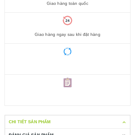
Giao hàng toàn quốc
Giao hàng ngay sau khi đặt hàng
CHI TIẾT SẢN PHẨM