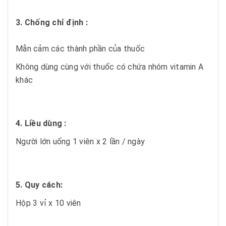
3. Chống chỉ định :
Mẫn cảm các thành phần của thuốc
Không dùng cùng với thuốc có chứa nhóm vitamin A
khác
4. Liều dùng :
Người lớn uống 1 viên x 2 lần / ngày
5. Quy cách:
Hộp 3 vỉ x 10 viên