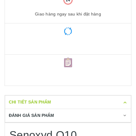
Giao hàng ngay sau khi đặt hàng
CHI TIẾT SẢN PHẨM
ĐÁNH GIÁ SẢN PHẨM
Senoxyd Q10