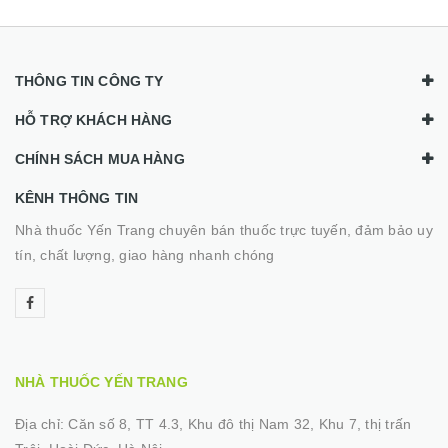
THÔNG TIN CÔNG TY
HỖ TRỢ KHÁCH HÀNG
CHÍNH SÁCH MUA HÀNG
KÊNH THÔNG TIN
Nhà thuốc Yến Trang chuyên bán thuốc trực tuyến, đảm bảo uy
tín, chất lượng, giao hàng nhanh chóng
NHÀ THUỐC YẾN TRANG
Địa chỉ:
Căn số 8, TT 4.3, Khu đô thị Nam 32, Khu 7, thị trấn