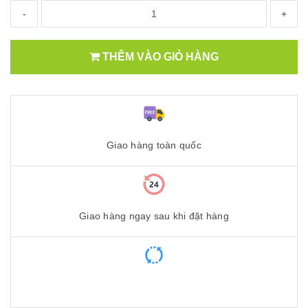
-
+
THÊM VÀO GIỎ HÀNG
Giao hàng toàn quốc
Giao hàng ngay sau khi đặt hàng