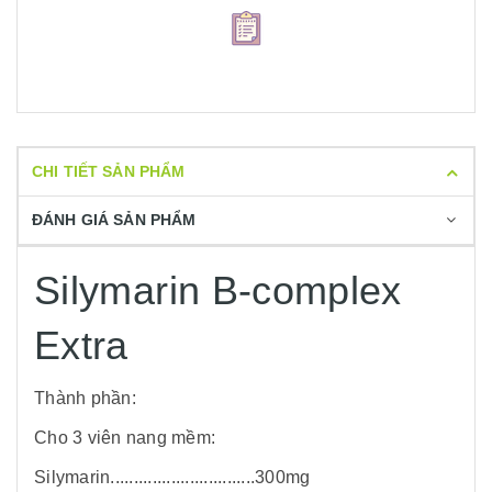
CHI TIẾT SẢN PHẨM
ĐÁNH GIÁ SẢN PHẨM
Silymarin B-complex
Extra
Thành phần:
Cho 3 viên nang mềm:
Silymarin...............................300mg