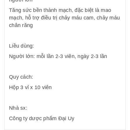
Tăng sức bền thành mạch, đặc biệt là mao
mạch, hỗ trợ điều trị chảy máu cam, chảy máu
chân răng
Liều dùng:
Người lớn: mỗi lần 2-3 viên, ngày 2-3 lần
Quy cách:
Hộp 3 vỉ x 10 viên
Nhà sx:
Công ty dược phẩm Đại Uy