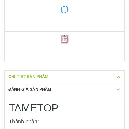
CHI TIẾT SẢN PHẨM
ĐÁNH GIÁ SẢN PHẨM
TAMETOP
Thành phần: