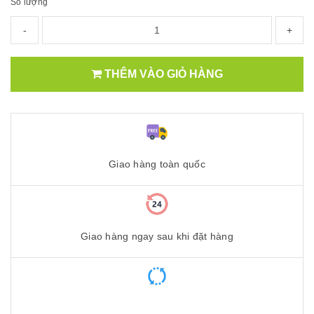
Số lượng
-
+
THÊM VÀO GIỎ HÀNG
Giao hàng toàn quốc
Giao hàng ngay sau khi đặt hàng