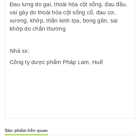
Đau lưng do gai, thoái hóa cột sống, đau đầu,
vai gáy do thoái hóa cột sống cổ, đau cơ,
xương, khớp, thần kinh tọa, bong gân, sai
khớp do chấn thương
Nhà sx:
Công ty dược phẩm Pháp Lam, Huế
Sản phẩm liên quan