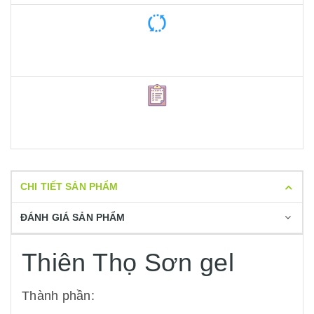
CHI TIẾT SẢN PHẨM
ĐÁNH GIÁ SẢN PHẨM
Thiên Thọ Sơn gel
Thành phần: