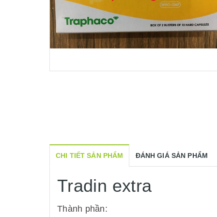
CHI TIẾT SẢN PHẨM
ĐÁNH GIÁ SẢN PHẨM
Tradin extra
Thành phần: