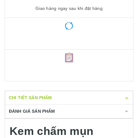
Giao hàng ngay sau khi đặt hàng
CHI TIẾT SẢN PHẨM
ĐÁNH GIÁ SẢN PHẨM
Kem chấm mụn