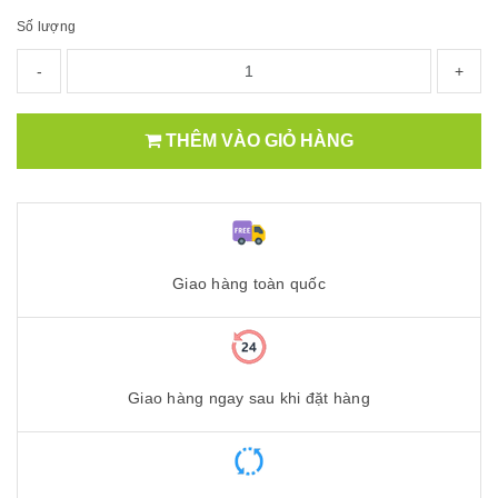
Số lượng
-
+
THÊM VÀO GIỎ HÀNG
Giao hàng toàn quốc
Giao hàng ngay sau khi đặt hàng