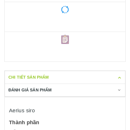
CHI TIẾT SẢN PHẨM
ĐÁNH GIÁ SẢN PHẨM
Aerius siro
Thành phần