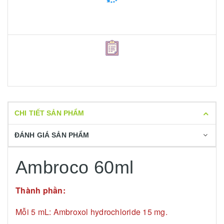
CHI TIẾT SẢN PHẨM
ĐÁNH GIÁ SẢN PHẨM
Ambroco 60ml
Thành phần:
Mỗi 5 mL: Ambroxol hydrochloride 15 mg.