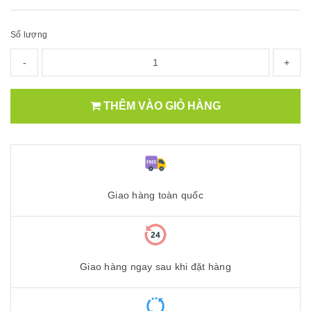
Số lượng
-
+
THÊM VÀO GIỎ HÀNG
Giao hàng toàn quốc
Giao hàng ngay sau khi đặt hàng