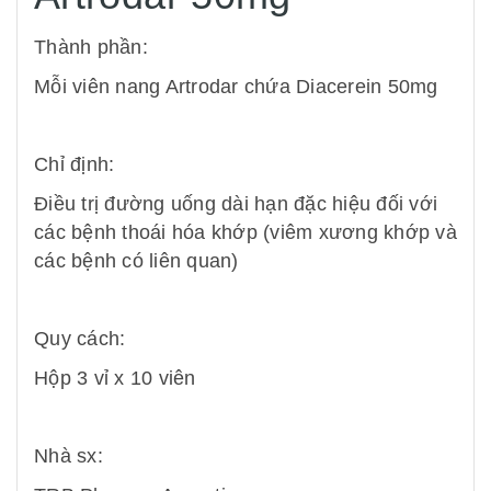
Thành phần:
Mỗi viên nang Artrodar chứa Diacerein 50mg
Chỉ định:
Điều trị đường uống dài hạn đặc hiệu đối với
các bệnh thoái hóa khớp (viêm xương khớp và
các bệnh có liên quan)
Quy cách:
Hộp 3 vỉ x 10 viên
Nhà sx: