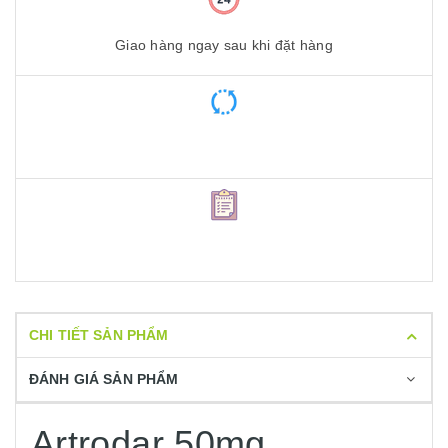
Giao hàng ngay sau khi đặt hàng
CHI TIẾT SẢN PHẨM
ĐÁNH GIÁ SẢN PHẨM
Artrodar 50mg