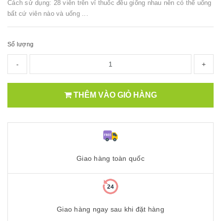
Cách sử dụng: 28 viên trên vỉ thuốc đều giống nhau nên có thể uống
bất cứ viên nào và uống ...
Số lượng
-
+
THÊM VÀO GIỎ HÀNG
Giao hàng toàn quốc
Giao hàng ngay sau khi đặt hàng