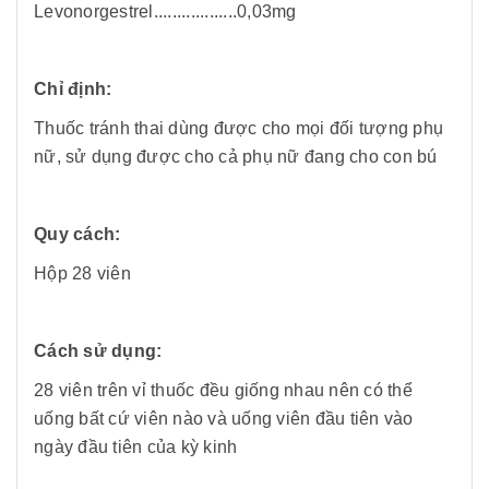
Levonorgestrel..................0,03mg
Chỉ định:
Thuốc tránh thai dùng được cho mọi đối tượng phụ
nữ, sử dụng được cho cả phụ nữ đang cho con bú
Quy cách:
Hộp 28 viên
Cách sử dụng:
28 viên trên vỉ thuốc đều giống nhau nên có thể
uống bất cứ viên nào và uống viên đầu tiên vào
ngày đầu tiên của kỳ kinh