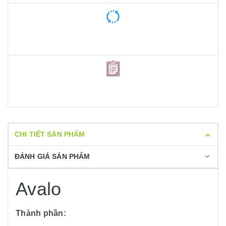
CHI TIẾT SẢN PHẨM
ĐÁNH GIÁ SẢN PHẨM
Avalo
Thành phần: