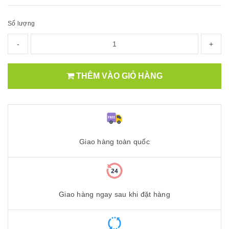
Số lượng
-
+
THÊM VÀO GIỎ HÀNG
Giao hàng toàn quốc
Giao hàng ngay sau khi đặt hàng