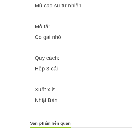
Mủ cao su tự nhiên
Mô tả:
Có gai nhỏ
Quy cách:
Hộp 3 cái
Xuất xứ:
Nhật Bản
Sản phẩm liên quan