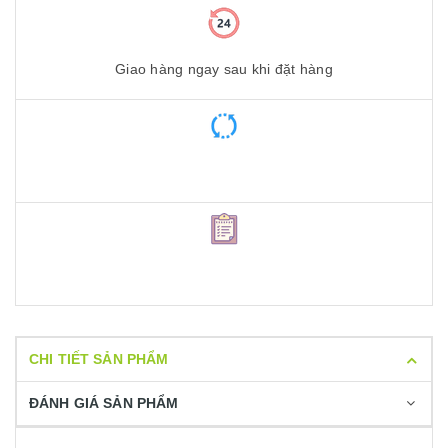
Giao hàng ngay sau khi đặt hàng
CHI TIẾT SẢN PHẨM
ĐÁNH GIÁ SẢN PHẨM