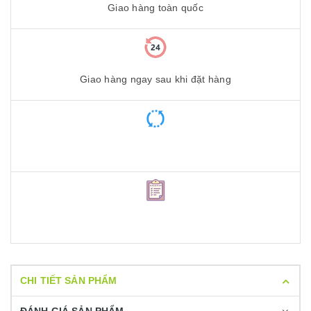
Giao hàng toàn quốc
Giao hàng ngay sau khi đặt hàng
CHI TIẾT SẢN PHẨM