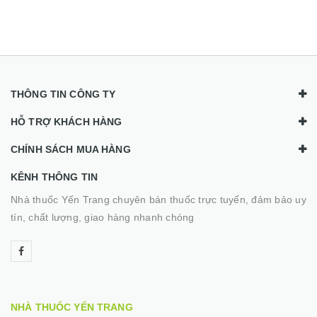
THÔNG TIN CÔNG TY
HỖ TRỢ KHÁCH HÀNG
CHÍNH SÁCH MUA HÀNG
KÊNH THÔNG TIN
Nhà thuốc Yến Trang chuyên bán thuốc trực tuyến, đảm bảo uy
tín, chất lượng, giao hàng nhanh chóng
NHÀ THUỐC YẾN TRANG