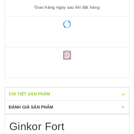
Giao hàng ngay sau khi đặt hàng
CHI TIẾT SẢN PHẨM
ĐÁNH GIÁ SẢN PHẨM
Ginkor Fort