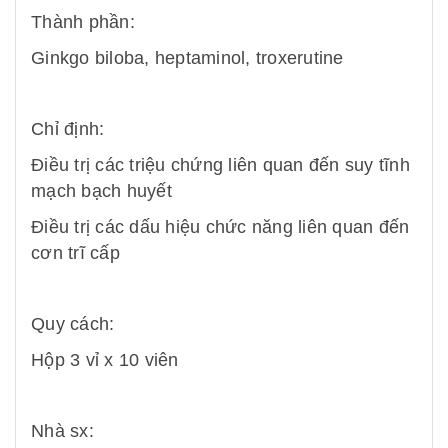
Thành phần:
Ginkgo biloba, heptaminol, troxerutine
Chỉ định:
Điều trị các triệu chứng liên quan đến suy tĩnh
mạch bạch huyết
Điều trị các dấu hiệu chức năng liên quan đến
cơn trĩ cấp
Quy cách:
Hộp 3 vỉ x 10 viên
Nhà sx: