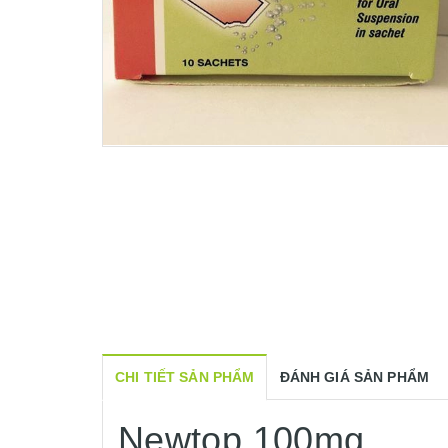
CHI TIẾT SẢN PHẨM
ĐÁNH GIÁ SẢN PHẨM
Newtop 100mg