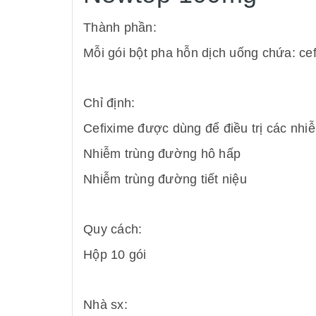
Thành phần:
Mỗi gói bột pha hỗn dịch uống chứa: cefi
Chỉ định:
Cefixime được dùng để điều trị các nhi
Nhiễm trùng đường hô hấp
Nhiễm trùng đường tiết niệu
Quy cách:
Hộp 10 gói
Nhà sx: