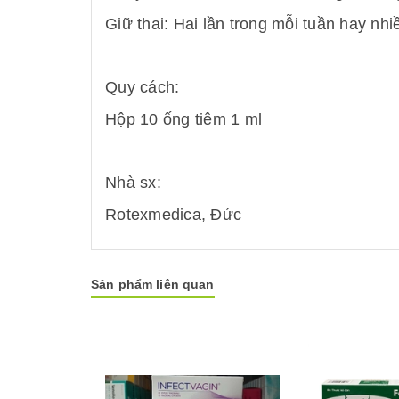
Giữ thai: Hai lần trong mỗi tuần hay nh
Quy cách:
Hộp 10 ống tiêm 1 ml
Nhà sx:
Rotexmedica, Đức
Sản phẩm liên quan