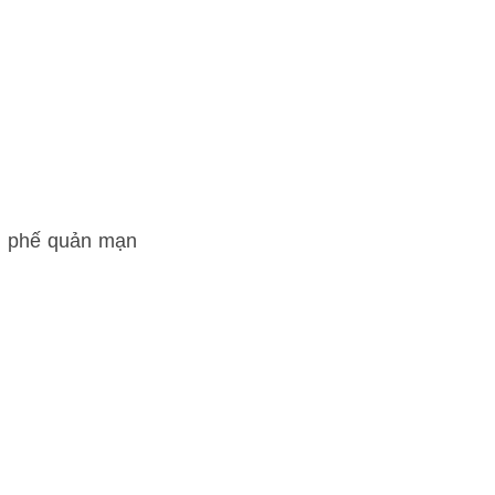
m phế quản mạn