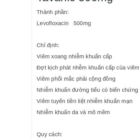
Thành phần:
Levofloxacin 500mg
Chỉ định:
Viêm xoang nhiễm khuẩn cấp
Đợt kịch phát nhễm khuẩn cấp của viê
Viêm phổi mắc phải cộng đồng
Nhiễm khuẩn đường tiểu có biến chứng
Viêm tuyến tiền liệt nhiễm khuẩn mạn
Nhiễm khuẩn da và mô mềm
Quy cách: