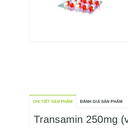
CHI TIẾT SẢN PHẨM
ĐÁNH GIÁ SẢN PHẨM
Transamin 250mg (v