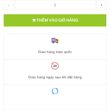
-
+
THÊM VÀO GIỎ HÀNG
Giao hàng toàn quốc
Giao hàng ngay sau khi đặt hàng