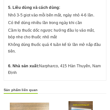
5. Liều dùng và cách dùng:
Nhỏ 3-5 giọt vào mỗi bên mắt, ngày nhỏ 4-6 lần.
Có thể dùng nhiều lần trong ngày khi cần
Cầm lọ thuốc dốc ngược hướng đầu lọ vào mắt,
bóp nhẹ cho thuốc nhỏ mắt
Không dùng thuốc quá 4 tuần kể từ lần mở nắp đầu
tiên.
6. Nhà sản xuất:
Narpharco, 415 Hàn Thuyên, Nam
Định
Sản phẩm liên quan