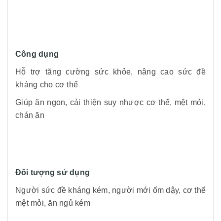
Công dụng
Hỗ trợ tăng cường sức khỏe, nâng cao sức đề
kháng cho cơ thể
Giúp ăn ngon, cải thiện suy nhược cơ thể, mệt mỏi,
chán ăn
Đối tượng sử dụng
Người sức đề kháng kém, người mới ốm dậy, cơ thể
mệt mỏi, ăn ngủ kém