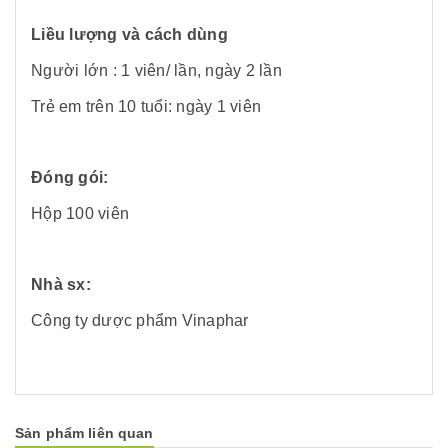
Liều lượng và cách dùng
Người lớn : 1 viên/ lần, ngày 2 lần
Trẻ em trên 10 tuổi: ngày 1 viên
Đóng gói:
Hộp 100 viên
Nhà sx:
Công ty dược phẩm Vinaphar
Sản phẩm liên quan