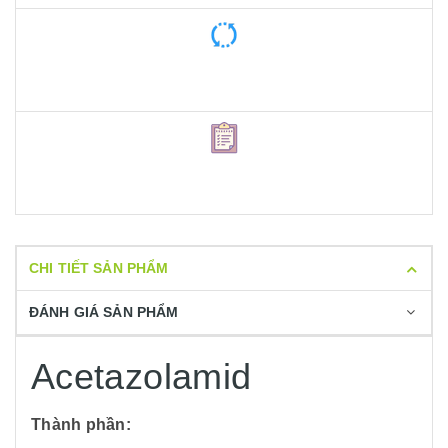
CHI TIẾT SẢN PHẨM
ĐÁNH GIÁ SẢN PHẨM
Acetazolamid
Thành phần: