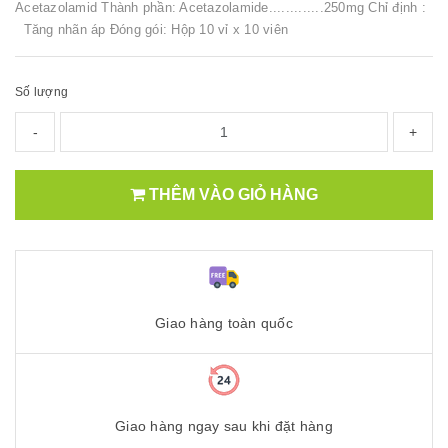
Acetazolamid Thành phần: Acetazolamide.............250mg Chỉ định :
Tăng nhãn áp Đóng gói: Hộp 10 vỉ x 10 viên
Số lượng
-
+
THÊM VÀO GIỎ HÀNG
Giao hàng toàn quốc
Giao hàng ngay sau khi đặt hàng