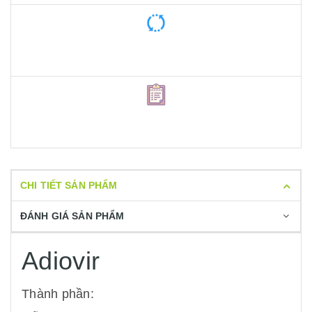
CHI TIẾT SẢN PHẨM
ĐÁNH GIÁ SẢN PHẨM
Adiovir
Thành phần: