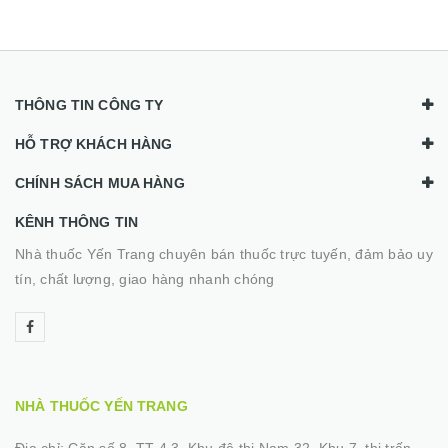
THÔNG TIN CÔNG TY
HỖ TRỢ KHÁCH HÀNG
CHÍNH SÁCH MUA HÀNG
KÊNH THÔNG TIN
Nhà thuốc Yến Trang chuyên bán thuốc trực tuyến, đảm bảo uy
tín, chất lượng, giao hàng nhanh chóng
NHÀ THUỐC YẾN TRANG