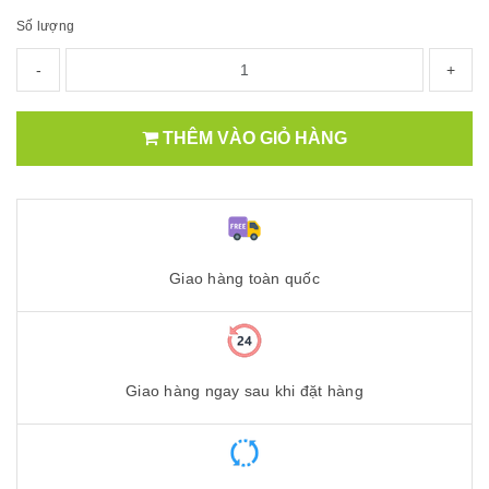
Số lượng
-
+
THÊM VÀO GIỎ HÀNG
Giao hàng toàn quốc
Giao hàng ngay sau khi đặt hàng