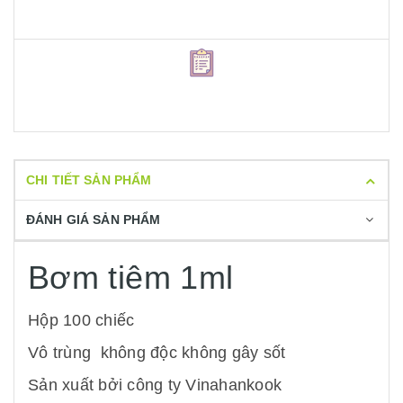
CHI TIẾT SẢN PHẨM
ĐÁNH GIÁ SẢN PHẨM
Bơm tiêm 1ml
Hộp 100 chiếc
Vô trùng không độc không gây sốt
Sản xuất bởi công ty Vinahankook