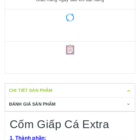
CHI TIẾT SẢN PHẨM
ĐÁNH GIÁ SẢN PHẨM
Cốm Giấp Cá Extra
1. Thành phần: