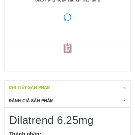
CHI TIẾT SẢN PHẨM
ĐÁNH GIÁ SẢN PHẨM
Dilatrend 6.25mg
Thành phần: