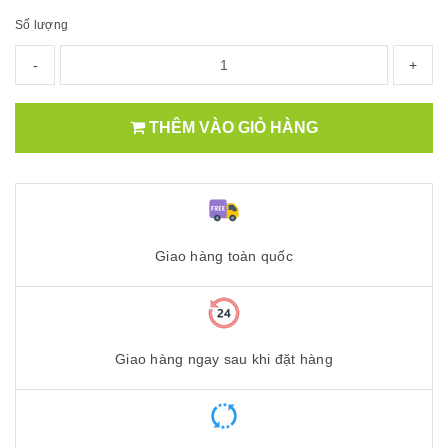
Số lượng
-
+
THÊM VÀO GIỎ HÀNG
Giao hàng toàn quốc
Giao hàng ngay sau khi đặt hàng