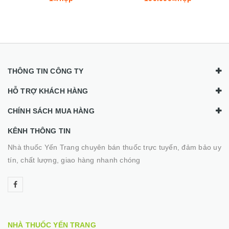
THÔNG TIN CÔNG TY
HỖ TRỢ KHÁCH HÀNG
CHÍNH SÁCH MUA HÀNG
KÊNH THÔNG TIN
Nhà thuốc Yến Trang chuyên bán thuốc trực tuyến, đảm bảo uy
tín, chất lượng, giao hàng nhanh chóng
NHÀ THUỐC YẾN TRANG