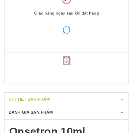
Giao hàng ngay sau khi đặt hàng
CHI TIẾT SẢN PHẨM
ĐÁNH GIÁ SẢN PHẨM
Onsetron 10ml