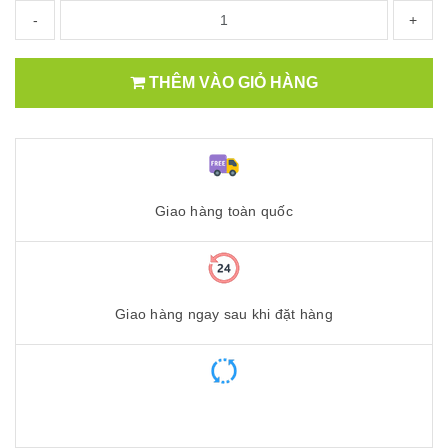
-
+
THÊM VÀO GIỎ HÀNG
Giao hàng toàn quốc
Giao hàng ngay sau khi đặt hàng